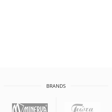
BRANDS