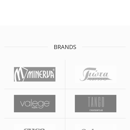
BRANDS