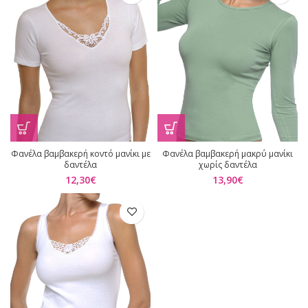
Φανέλα βαμβακερή κοντό μανίκι με
Φανέλα βαμβακερή μακρύ μανίκι
δαντέλα
χωρίς δαντέλα
12,30
€
13,90
€