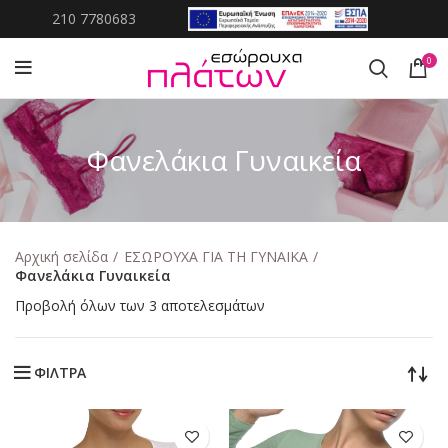
210 7780683
0
Φανελάκια Γυναικεία
Αρχική σελίδα
ΕΣΩΡΟΥΧΑ ΓΙΑ ΤΗ ΓΥΝΑΙΚΑ
Φανελάκια Γυναικεία
Προβολή όλων των 3 αποτελεσμάτων
ΦΙΛΤΡΑ