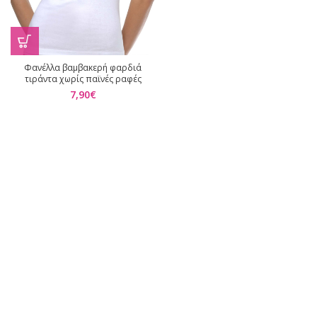
Φανέλλα βαμβακερή φαρδιά
τιράντα χωρίς παϊνές ραφές
7,90
€