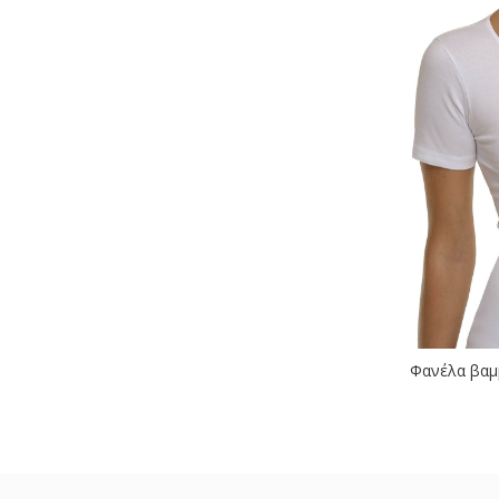
Φανέλα βαμβ