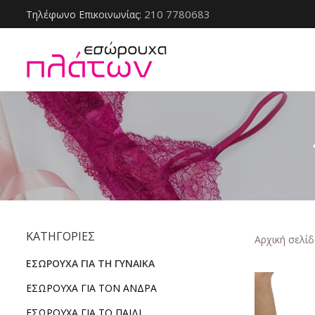
210 7780683
Τηλέφωνο Επικοινωνίας:
ΚΑΤΗΓΟΡΙΕΣ
Αρχική σελίδ
ΕΣΩΡΟΥΧΑ ΓΙΑ ΤΗ ΓΥΝΑΙΚΑ
ΕΣΩΡΟΥΧΑ ΓΙΑ ΤΟΝ ΑΝΔΡΑ
ΕΣΩΡΟΥΧΑ ΓΙΑ ΤΟ ΠΑΙΔΙ