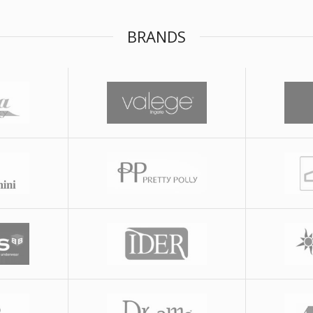
BRANDS