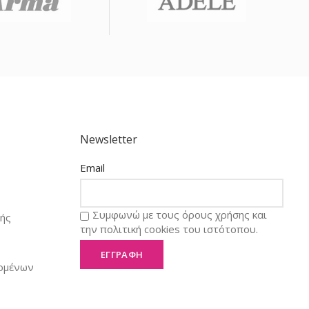
Newsletter
Email
Συμφωνώ με τους όρους χρήσης και
ής
την πολιτική cookies του ιστότοπου.
ομένων