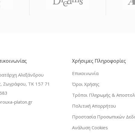
πικοινωνίας
Χρήσιμες Πληροφορίες
Επικοινωνία
ρατάρχη Αλεξάνδρου
, Ζωγράφου, ΤΚ 157 71
Όροι Χρήσης
683
Τρόποι Πληρωμής & Αποστολ
rouxa-platon.gr
Πολιτική Απορρήτου
Προστασία Προσωπικών Δεδ
Ανάλυση Cookies