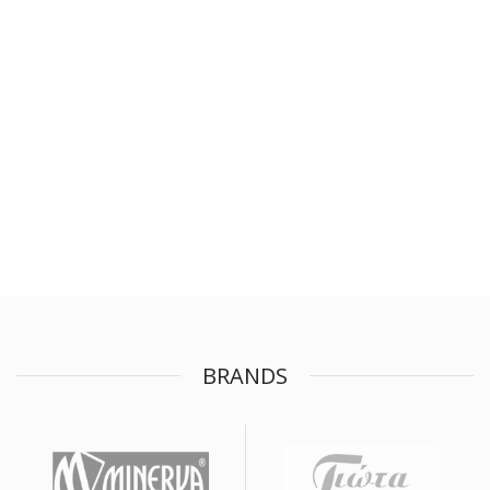
BRANDS