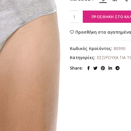
ΠΡΟΣΘΉΚΗ ΣΤΟ ΚΑ
Προσθήκη στα αγαπημέν
Κωδικός προϊόντος:
80990
Κατηγορίες:
ΕΣΩΡΟΥΧΑ ΓΙΑ 
Share