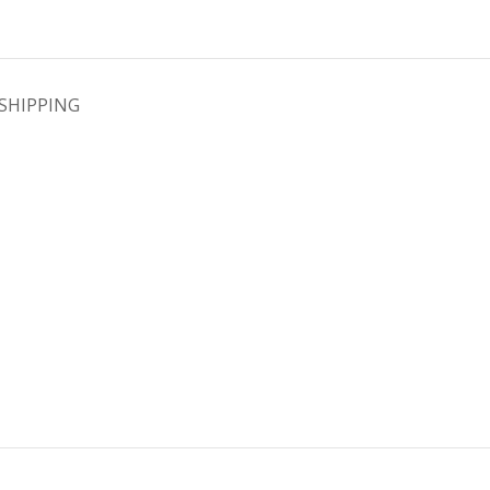
SHIPPING