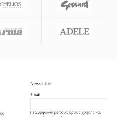
Newsletter
Email
Συμφωνώ με τους όρους χρήσης και
ής