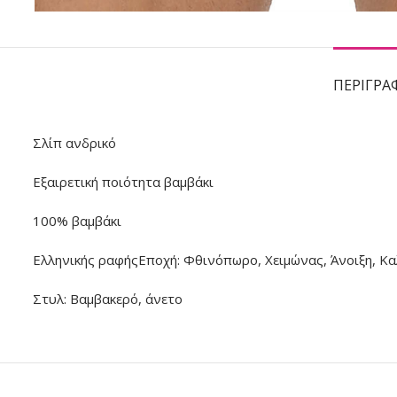
ΠΕΡΙΓΡΑ
Σλίπ ανδρικό
Εξαιρετική ποιότητα βαμβάκι
100% βαμβάκι
Ελληνικής ραφήςΕποχή: Φθινόπωρο, Χειμώνας, Άνοιξη, Κα
Στυλ: Βαμβακερό, άνετο