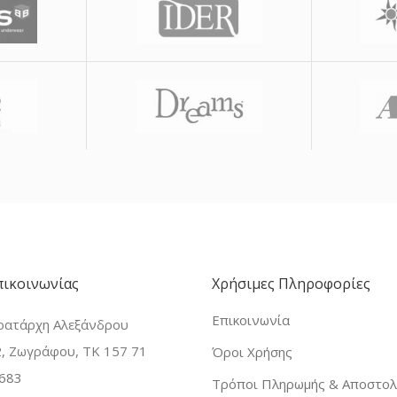
πικοινωνίας
Χρήσιμες Πληροφορίες
Επικοινωνία
ρατάρχη Αλεξάνδρου
, Ζωγράφου, ΤΚ 157 71
Όροι Χρήσης
683
Τρόποι Πληρωμής & Αποστολ